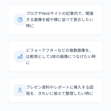
ブログやWebサイトの記事内で、関連
する画像を縦や横に並べて表示したい
時に
ビフォーアフターなどの複数画像を、
比較用として1枚の画像につなげたい時
に
プレゼン資料やレポートに挿入する図
版を、きれいに揃えて整理したい時に