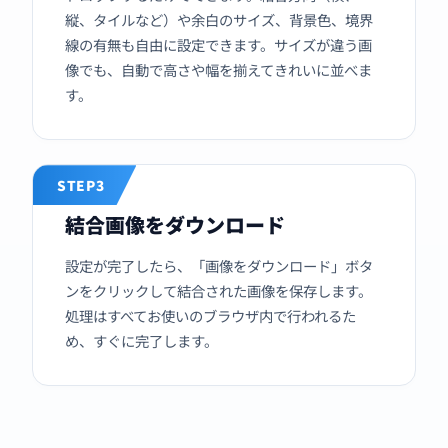
縦、タイルなど）や余白のサイズ、背景色、境界
線の有無も自由に設定できます。サイズが違う画
像でも、自動で高さや幅を揃えてきれいに並べま
す。
STEP3
結合画像をダウンロード
設定が完了したら、「画像をダウンロード」ボタ
ンをクリックして結合された画像を保存します。
処理はすべてお使いのブラウザ内で行われるた
め、すぐに完了します。