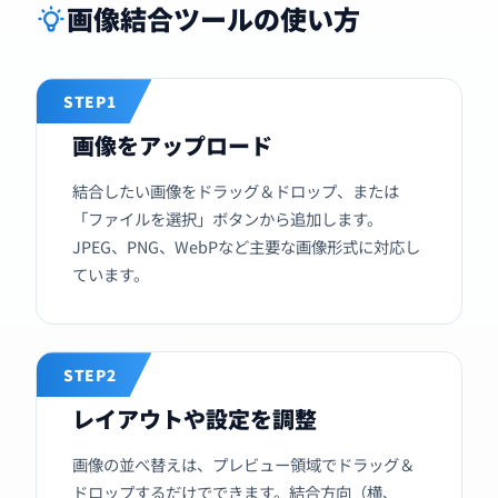
画像結合ツールの使い方
STEP1
画像をアップロード
結合したい画像をドラッグ＆ドロップ、または
「ファイルを選択」ボタンから追加します。
JPEG、PNG、WebPなど主要な画像形式に対応し
ています。
STEP2
レイアウトや設定を調整
画像の並べ替えは、プレビュー領域でドラッグ＆
ドロップするだけでできます。結合方向（横、