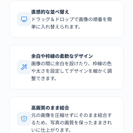
直感的な並べ替え
ドラッグ＆ドロップで画像の順番を簡
単に入れ替えられます。
余白や枠線の柔軟なデザイン
画像の間に余白を設けたり、枠線の色
や太さを設定してデザインを細かく調
整できます。
高画質のまま結合
元の画像を圧縮せずにそのまま結合す
るため、写真の画質を保ったままきれ
いに仕上がります。