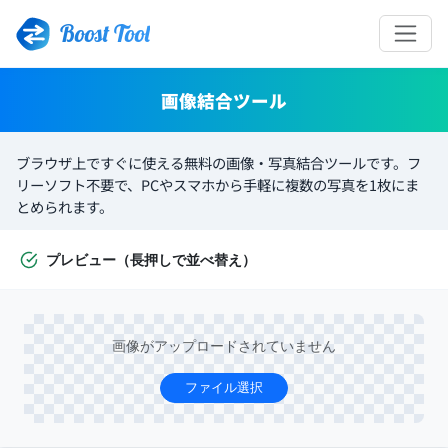
Boost Tool
画像結合ツール
ブラウザ上ですぐに使える無料の画像・写真結合ツールです。フ
リーソフト不要で、PCやスマホから手軽に複数の写真を1枚にま
とめられます。
プレビュー（長押しで並べ替え）
画像がアップロードされていません
ファイル選択