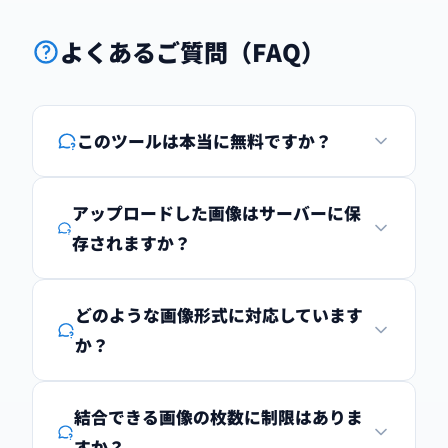
よくあるご質問（FAQ）
このツールは本当に無料ですか？
アップロードした画像はサーバーに保
存されますか？
どのような画像形式に対応しています
か？
結合できる画像の枚数に制限はありま
すか？