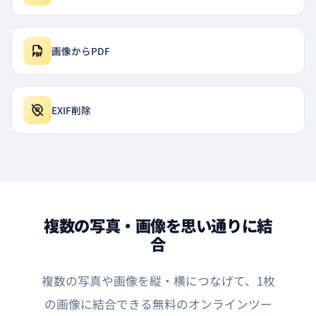
画像からPDF
EXIF削除
複数の写真・画像を思い通りに結
合
複数の写真や画像を縦・横につなげて、1枚
の画像に結合できる無料のオンラインツー