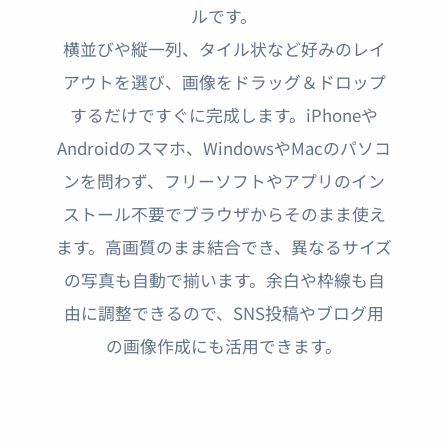
ルです。
横並びや縦一列、タイル状など好みのレイ
アウトを選び、画像をドラッグ＆ドロップ
するだけですぐに完成します。iPhoneや
Androidのスマホ、WindowsやMacのパソコ
ンを問わず、フリーソフトやアプリのイン
ストール不要でブラウザからそのまま使え
ます。高画質のまま結合でき、異なるサイズ
の写真も自動で揃います。余白や枠線も自
由に調整できるので、SNS投稿やブログ用
の画像作成にも活用できます。