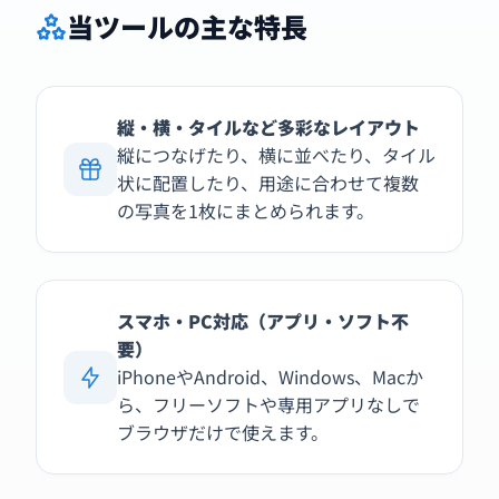
当ツールの主な特長
縦・横・タイルなど多彩なレイアウト
縦につなげたり、横に並べたり、タイル
状に配置したり、用途に合わせて複数
の写真を1枚にまとめられます。
スマホ・PC対応（アプリ・ソフト不
要）
iPhoneやAndroid、Windows、Macか
ら、フリーソフトや専用アプリなしで
ブラウザだけで使えます。