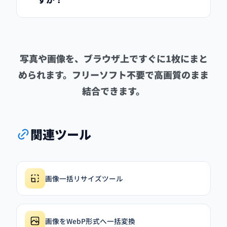
写真や画像を、ブラウザ上ですぐに1枚にまと
められます。フリーソフト不要で高画質のまま
結合できます。
関連ツール
画像一括リサイズツール
画像をWebP形式へ一括変換