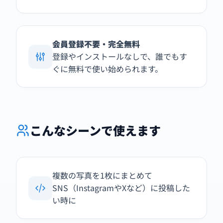
会員登録不要・完全無料
登録やインストールなしで、誰でもす
ぐに無料で使い始められます。
こんなシーンで使えます
複数の写真を1枚にまとめて
SNS（InstagramやXなど）に投稿した
い時に