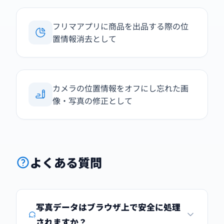
フリマアプリに商品を出品する際の位
置情報消去として
カメラの位置情報をオフにし忘れた画
像・写真の修正として
よくある質問
写真データはブラウザ上で安全に処理
されますか？