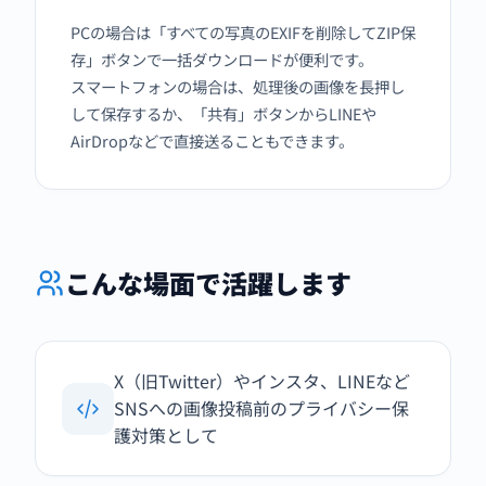
PCの場合は「すべての写真のEXIFを削除してZIP保
存」ボタンで一括ダウンロードが便利です。
スマートフォンの場合は、処理後の画像を長押し
して保存するか、「共有」ボタンからLINEや
AirDropなどで直接送ることもできます。
こんな場面で活躍します
X（旧Twitter）やインスタ、LINEなど
SNSへの画像投稿前のプライバシー保
護対策として