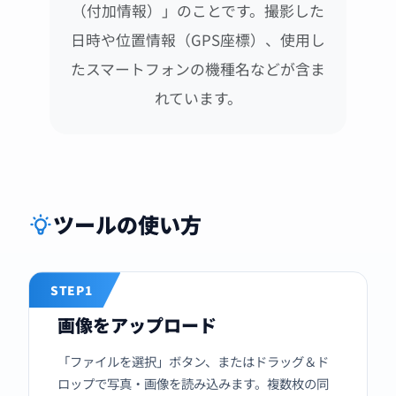
（付加情報）」のことです。撮影した
日時や位置情報（GPS座標）、使用し
たスマートフォンの機種名などが含ま
れています。
ツールの使い方
STEP1
画像をアップロード
「ファイルを選択」ボタン、またはドラッグ＆ド
ロップで写真・画像を読み込みます。複数枚の同