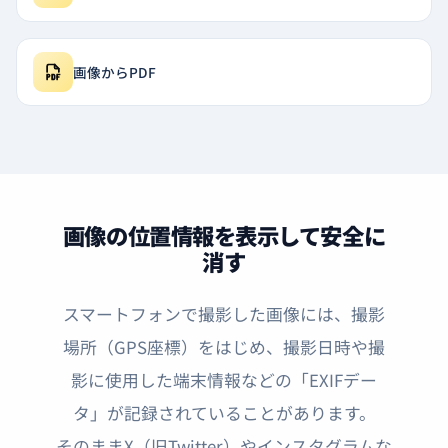
画像からPDF
画像の位置情報を表示して安全に
消す
スマートフォンで撮影した画像には、撮影
場所（GPS座標）をはじめ、撮影日時や撮
影に使用した端末情報などの「EXIFデー
タ」が記録されていることがあります。
そのままX（旧Twitter）やインスタグラムな