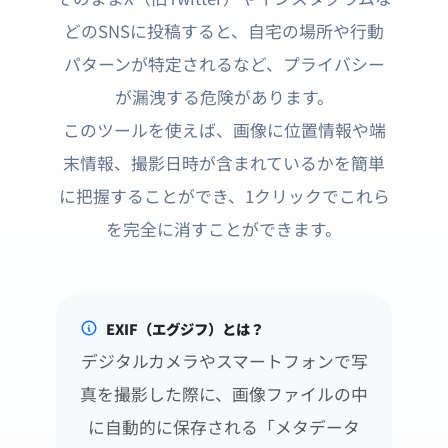
どのSNSに投稿すると、自宅の場所や行動
パターンが特定されるなど、プライバシー
が漏洩する危険があります。
このツールを使えば、画像に位置情報や端
末情報、撮影日時が含まれているかを簡単
に把握することができ、1クリックでこれら
を完全に消すことができます。
EXIF（エグジフ）とは？
デジタルカメラやスマートフォンで写
真を撮影した際に、画像ファイルの中
に自動的に保存される「メタデータ