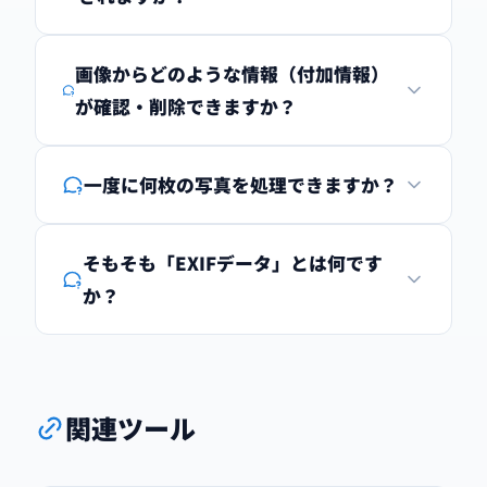
画像からどのような情報（付加情報）
が確認・削除できますか？
一度に何枚の写真を処理できますか？
そもそも「EXIFデータ」とは何です
か？
関連ツール