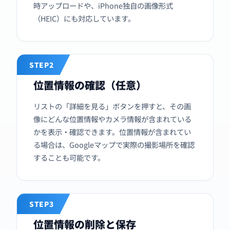
時アップロードや、iPhone独自の画像形式
（HEIC）にも対応しています。
STEP2
位置情報の確認（任意）
リストの「詳細を見る」ボタンを押すと、その画
像にどんな位置情報やカメラ情報が含まれている
かを表示・確認できます。位置情報が含まれてい
る場合は、Googleマップで実際の撮影場所を確認
することも可能です。
STEP3
位置情報の削除と保存