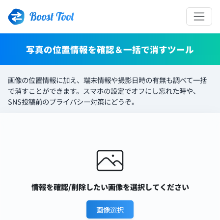
Boost Tool
写真の位置情報を確認＆一括で消すツール
画像の位置情報に加え、端末情報や撮影日時の有無も調べて一括
で消すことができます。スマホの設定でオフにし忘れた時や、
SNS投稿前のプライバシー対策にどうぞ。
情報を確認/削除したい画像を選択してください
画像選択