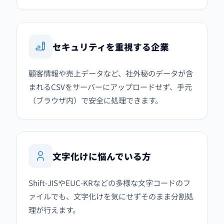
セキュリティを重視する企業
顧客情報や売上データなど、社外秘のデータが含
まれるCSVをサーバーにアップロードせず、手元
（ブラウザ内）で安全に処理できます。
文字化けに悩んでいる方
Shift-JISやEUC-KRなどの多様な文字コードのフ
ァイルでも、文字化けを気にせずそのまま分割処
理が行えます。