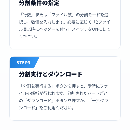
分割条件の指定
「行数」または「ファイル数」の分割モードを選
択し、数値を入力します。必要に応じて「2ファイ
ル目以降にヘッダーを付与」スイッチをONにして
ください。
STEP3
分割実行とダウンロード
「分割を実行する」ボタンを押すと、瞬時にファ
イルの解析が行われます。分割されたパートごと
の「ダウンロード」ボタンを押すか、「一括ダウ
ンロード」をご利用ください。