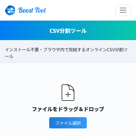
Boost Tool
CSV分割ツール
インストール不要・ブラウザ内で完結するオンラインCSV分割ツ
ール
ファイルをドラッグ＆ドロップ
ファイル選択