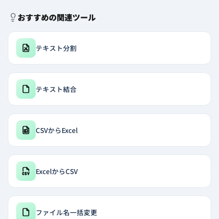
おすすめの関連ツール
テキスト分割
テキスト結合
CSVからExcel
ExcelからCSV
ファイル名一括変更