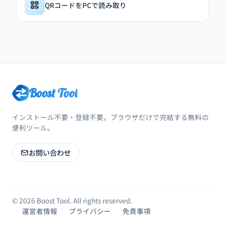
QRコードをPCで読み取り
Boost Tool
インストール不要・登録不要。ブラウザだけで完結する無料の
便利ツール。
お問い合わせ
© 2026 Boost Tool. All rights reserved.
運営者情報
プライバシー
免責事項