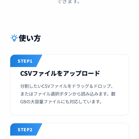
できます。
使い方
STEP1
CSVファイルをアップロード
分割したいCSVファイルをドラッグ＆ドロップ、
またはファイル選択ボタンから読み込みます。数
GBの大容量ファイルにも対応しています。
STEP2