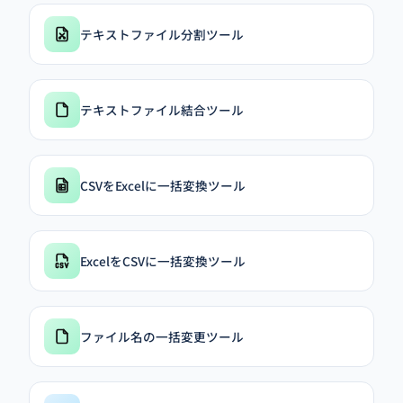
テキストファイル分割ツール
テキストファイル結合ツール
CSVをExcelに一括変換ツール
ExcelをCSVに一括変換ツール
ファイル名の一括変更ツール