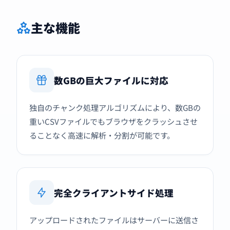
主な機能
数GBの巨大ファイルに対応
独自のチャンク処理アルゴリズムにより、数GBの
重いCSVファイルでもブラウザをクラッシュさせ
ることなく高速に解析・分割が可能です。
完全クライアントサイド処理
アップロードされたファイルはサーバーに送信さ