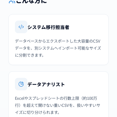
こんな方に
システム移行担当者
データベースからエクスポートした大容量のCSV
データを、別システムへインポート可能なサイズ
に分割できます。
データアナリスト
Excelやスプレッドシートの行数上限（約100万
行）を超えて開けない重いCSVを、扱いやすいサ
イズに切り分けられます。