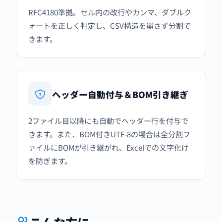
RFC4180準拠。セル内の改行やカンマ、ダブルク
ォートを正しく判定し、CSV構造を崩さず分割で
きます。
ヘッダー自動付与＆BOM引き継ぎ
2ファイル目以降にも自動でヘッダー行を付与で
きます。また、BOM付きUTF-8の場合は全分割フ
ァイルにBOMが引き継がれ、Excelでの文字化け
を防ぎます。