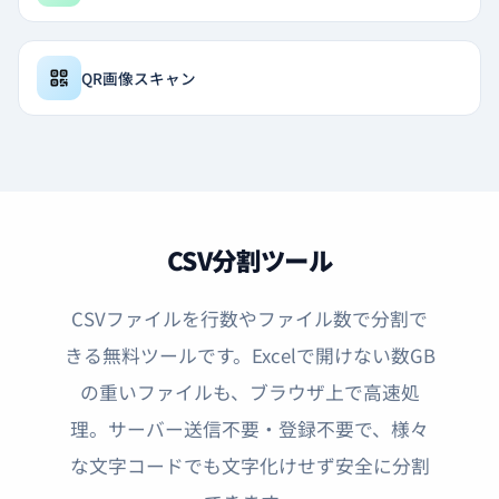
QR画像スキャン
CSV分割ツール
CSVファイルを行数やファイル数で分割で
きる無料ツールです。Excelで開けない数GB
の重いファイルも、ブラウザ上で高速処
理。サーバー送信不要・登録不要で、様々
な文字コードでも文字化けせず安全に分割