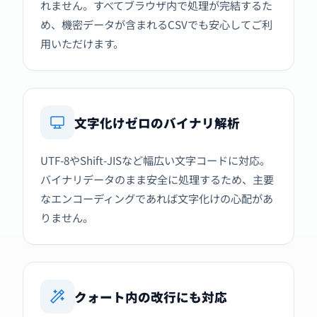
れません。すべてブラウザ内で処理が完結するた
め、機密データが含まれるCSVでも安心してご利
用いただけます。
文字化けゼロのバイナリ解析
UTF-8やShift-JISなど幅広い文字コードに対応。
バイナリデータのまま安全に処理するため、主要
なエンコーディングであれば文字化けの心配があ
りません。
クォート内の改行にも対応