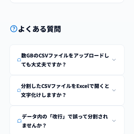
よくある質問
数GBのCSVファイルをアップロードし
ても大丈夫ですか？
分割したCSVファイルをExcelで開くと
文字化けしますか？
データ内の「改行」で誤って分割され
ませんか？