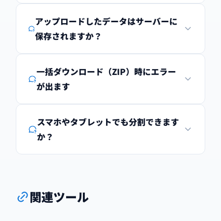
アップロードしたデータはサーバーに
保存されますか？
一括ダウンロード（ZIP）時にエラー
が出ます
スマホやタブレットでも分割できます
か？
関連ツール