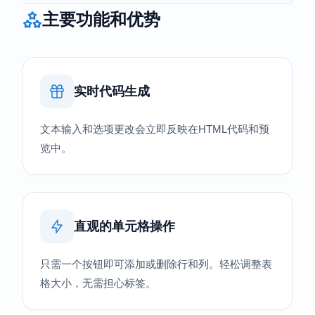
主要功能和优势
实时代码生成
文本输入和选项更改会立即反映在HTML代码和预
览中。
直观的单元格操作
只需一个按钮即可添加或删除行和列。轻松调整表
格大小，无需担心标签。