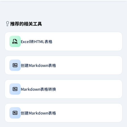
推荐的相关工具
Excel转HTML表格
创建Markdown表格
Markdown表格转换
创建Markdown表格