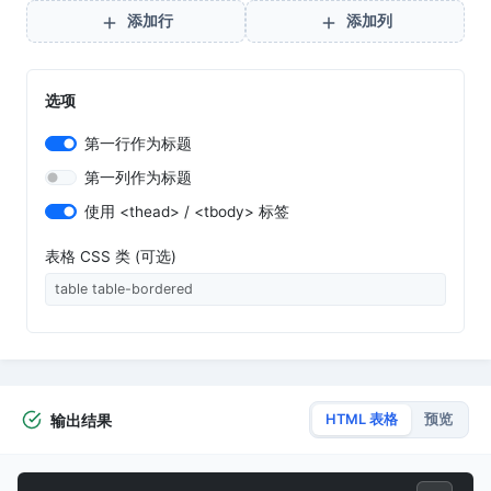
添加行
添加列
选项
第一行作为标题
第一列作为标题
使用 <thead> / <tbody> 标签
表格 CSS 类 (可选)
输出结果
HTML 表格
预览