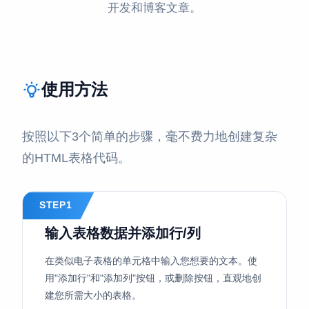
开发和博客文章。
使用方法
按照以下3个简单的步骤，毫不费力地创建复杂
的HTML表格代码。
STEP1
输入表格数据并添加行/列
在类似电子表格的单元格中输入您想要的文本。使
用"添加行"和"添加列"按钮，或删除按钮，直观地创
建您所需大小的表格。