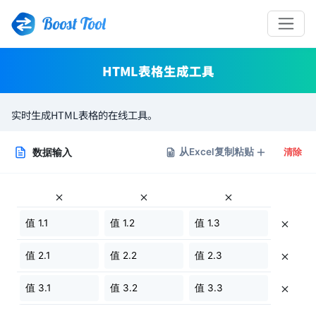
Boost Tool
HTML表格生成工具
实时生成HTML表格的在线工具。
数据输入
从Excel复制粘贴
清除