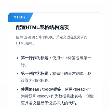
STEP2
配置HTML表格结构选项
使用"选项"部分中的切换开关定义适合您需求的
HTML结构。
第一行作为标题：
使用<th>标签包裹第一
行。
第一列作为标题：
将每行的最左侧单元格
设置为<th>标签。
使用thead / tbody标签：
使用<thead>作
为标题和<tbody>作为数据构建表格，创建
更具语义且易于设置样式的代码。