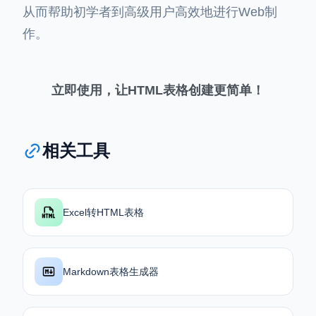
从而帮助初学者到高级用户高效地进行Web制
作。
立即使用，让HTML表格创建更简单！
相关工具
Excel转HTML表格
Markdown表格生成器