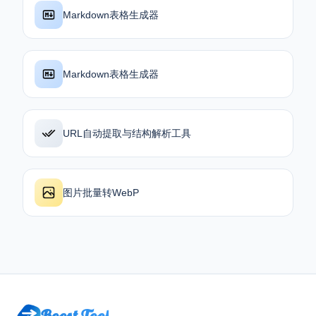
Markdown表格生成器
Markdown表格生成器
URL自动提取与结构解析工具
图片批量转WebP