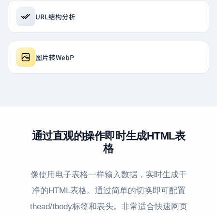
URL结构分析
图片转WebP
通过直观的操作即时生成HTML表
格
像使用电子表格一样输入数据，实时生成干
净的HTML表格。通过简单的切换即可配置
thead/tbody标签和表头。非常适合快速网页