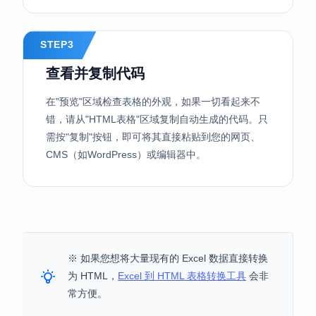
STEP3
查看并复制代码
在"预览"区域检查表格的外观，如果一切看起来不
错，请从"HTML表格"区域复制自动生成的代码。只
需按"复制"按钮，即可将其直接粘贴到您的网页、
CMS（如WordPress）或编辑器中。
※ 如果您想将大量现有的 Excel 数据直接转换
为 HTML，
Excel 到 HTML 表格转换工具
会非
常方便。