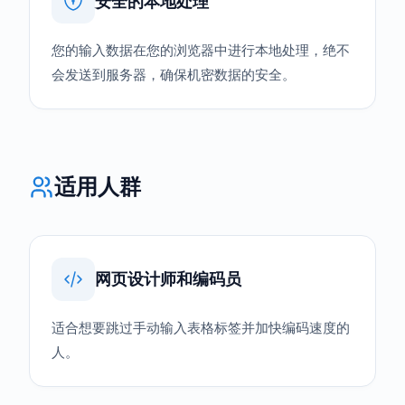
安全的本地处理
您的输入数据在您的浏览器中进行本地处理，绝不
会发送到服务器，确保机密数据的安全。
适用人群
网页设计师和编码员
适合想要跳过手动输入表格标签并加快编码速度的
人。