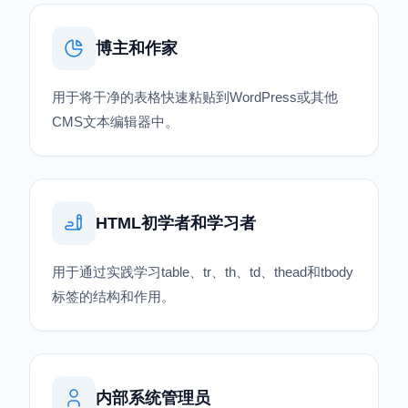
博主和作家
用于将干净的表格快速粘贴到WordPress或其他
CMS文本编辑器中。
HTML初学者和学习者
用于通过实践学习table、tr、th、td、thead和tbody
标签的结构和作用。
内部系统管理员