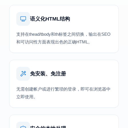
语义化HTML结构
支持在thead/tbody和th标签之间切换，输出在SEO
和可访问性方面表现出色的正确HTML。
免安装、免注册
无需创建帐户或进行繁琐的登录，即可在浏览器中
立即使用。