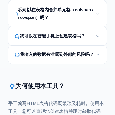
我可以在表格内合并单元格（colspan /
rowspan）吗？
我可以在智能手机上创建表格吗？
我输入的数据有泄露到外部的风险吗？
为何使用本工具？
手工编写HTML表格代码既繁琐又耗时。使用本
工具，您可以直观地创建表格并即时获取代码，