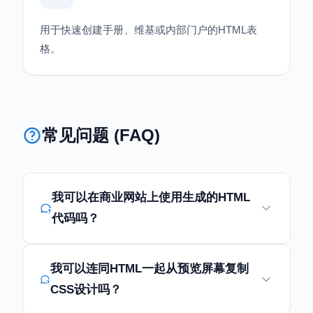
用于快速创建手册、维基或内部门户的HTML表
格。
常见问题 (FAQ)
我可以在商业网站上使用生成的HTML
代码吗？
我可以连同HTML一起从预览屏幕复制
CSS设计吗？