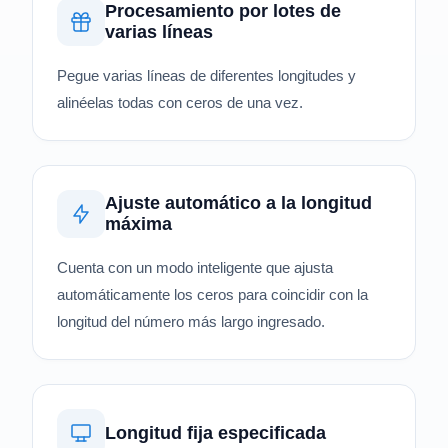
Procesamiento por lotes de
varias líneas
Pegue varias líneas de diferentes longitudes y
alinéelas todas con ceros de una vez.
Ajuste automático a la longitud
máxima
Cuenta con un modo inteligente que ajusta
automáticamente los ceros para coincidir con la
longitud del número más largo ingresado.
Longitud fija especificada