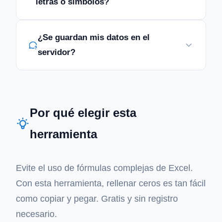
letras o símbolos?
¿Se guardan mis datos en el
servidor?
Por qué elegir esta
herramienta
Evite el uso de fórmulas complejas de Excel.
Con esta herramienta, rellenar ceros es tan fácil
como copiar y pegar. Gratis y sin registro
necesario.