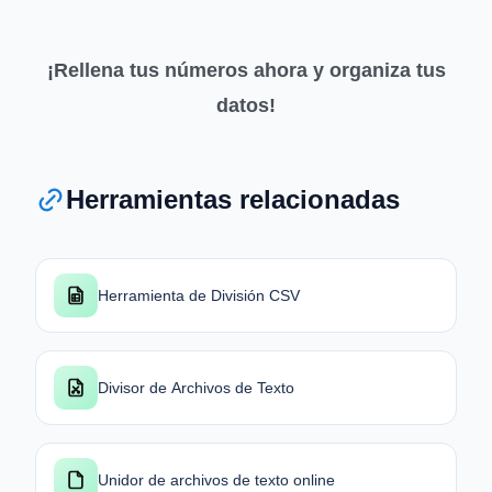
¡Rellena tus números ahora y organiza tus
datos!
Herramientas relacionadas
Herramienta de División CSV
Divisor de Archivos de Texto
Unidor de archivos de texto online