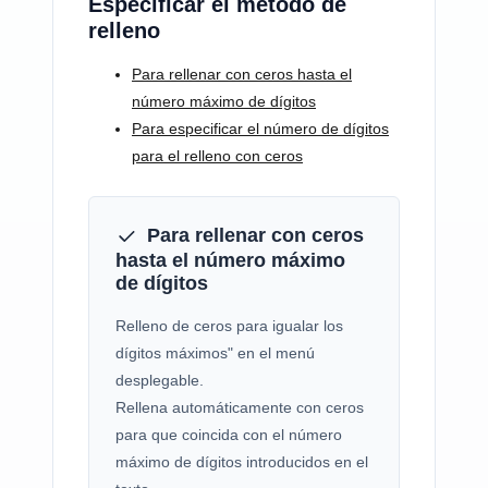
Especificar el método de
relleno
Para rellenar con ceros hasta el
número máximo de dígitos
Para especificar el número de dígitos
para el relleno con ceros
Para rellenar con ceros
hasta el número máximo
de dígitos
Relleno de ceros para igualar los
dígitos máximos" en el menú
desplegable.
Rellena automáticamente con ceros
para que coincida con el número
máximo de dígitos introducidos en el