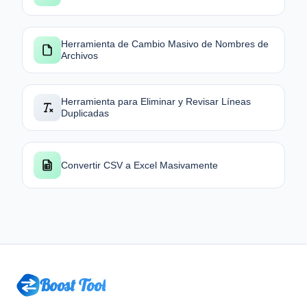
Herramienta de Cambio Masivo de Nombres de
Archivos
Herramienta para Eliminar y Revisar Líneas
Duplicadas
Convertir CSV a Excel Masivamente
Boost Tool