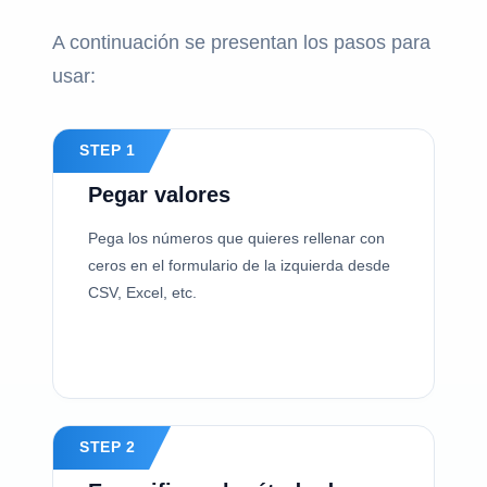
A continuación se presentan los pasos para
usar:
STEP 1
Pegar valores
Pega los números que quieres rellenar con
ceros en el formulario de la izquierda desde
CSV, Excel, etc.
STEP 2