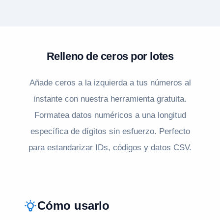
Relleno de ceros por lotes
Añade ceros a la izquierda a tus números al
instante con nuestra herramienta gratuita.
Formatea datos numéricos a una longitud
específica de dígitos sin esfuerzo. Perfecto
para estandarizar IDs, códigos y datos CSV.
Cómo usarlo