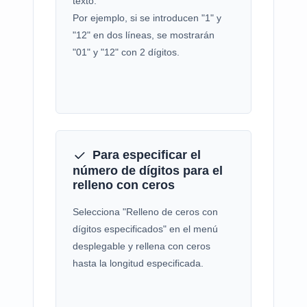
texto.
Por ejemplo, si se introducen "1" y
"12" en dos líneas, se mostrarán
"01" y "12" con 2 dígitos.
Para especificar el
número de dígitos para el
relleno con ceros
Selecciona "Relleno de ceros con
dígitos especificados" en el menú
desplegable y rellena con ceros
hasta la longitud especificada.