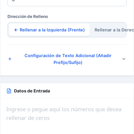
Dirección de Relleno
Rellenar a la Izquierda (Frente)
Rellenar a la Dere
Configuración de Texto Adicional (Añadir
Prefijo/Sufijo)
Datos de Entrada