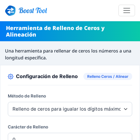
Boost Tool
Herramienta de Relleno de Ceros y
Alineación
Una herramienta para rellenar de ceros los números a una
longitud específica.
Configuración de Relleno
Relleno Ceros / Alinear
Método de Relleno
Carácter de Relleno