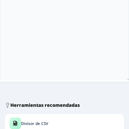
Herramientas recomendadas
Divisor de CSV