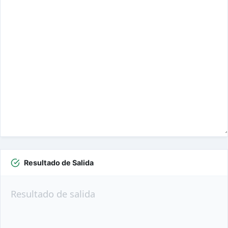
Resultado de Salida