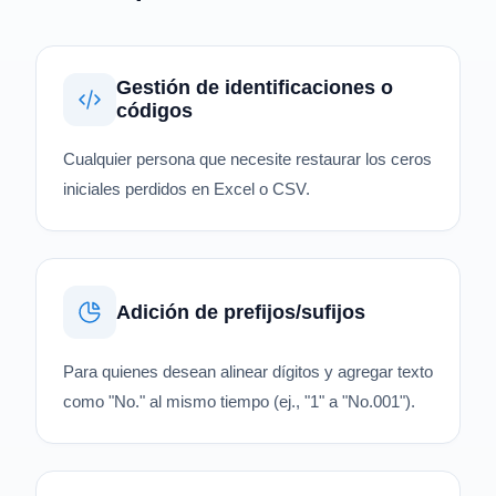
Gestión de identificaciones o
códigos
Cualquier persona que necesite restaurar los ceros
iniciales perdidos en Excel o CSV.
Adición de prefijos/sufijos
Para quienes desean alinear dígitos y agregar texto
como "No." al mismo tiempo (ej., "1" a "No.001").