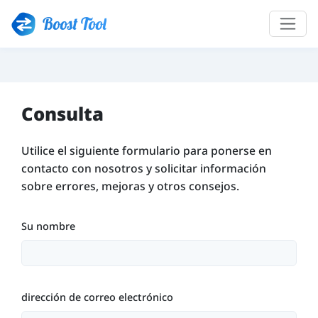
Boost Tool
Consulta
Utilice el siguiente formulario para ponerse en
contacto con nosotros y solicitar información
sobre errores, mejoras y otros consejos.
Su nombre
dirección de correo electrónico