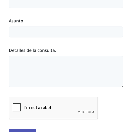
Asunto
Detalles de la consulta.