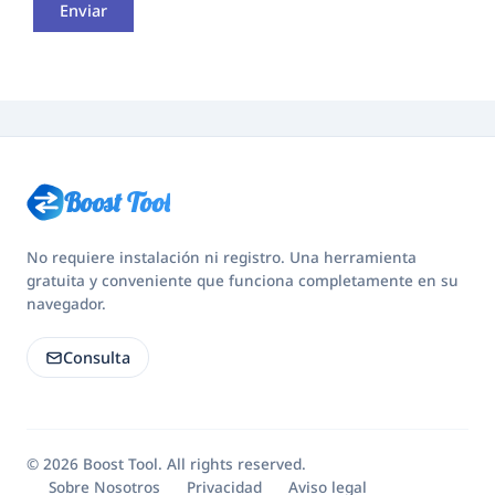
Enviar
Boost Tool
No requiere instalación ni registro. Una herramienta
gratuita y conveniente que funciona completamente en su
navegador.
Consulta
© 2026 Boost Tool. All rights reserved.
Sobre Nosotros
Privacidad
Aviso legal