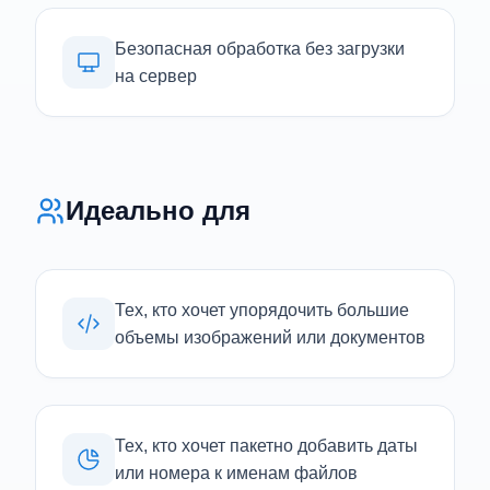
Безопасная обработка без загрузки
на сервер
Идеально для
Тех, кто хочет упорядочить большие
объемы изображений или документов
Тех, кто хочет пакетно добавить даты
или номера к именам файлов