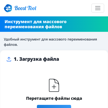
Boost Tool
Инструмент для массового
переименования файлов
Удобный инструмент для массового переименования
файлов.
1. Загрузка файла
Перетащите файлы сюда