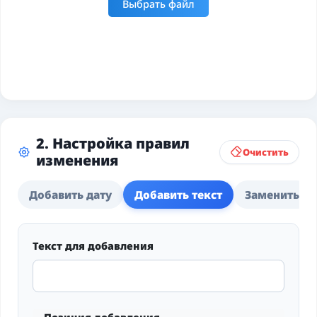
Выбрать файл
2. Настройка правил
Очистить
изменения
Добавить дату
Добавить текст
Заменить
Текст для добавления