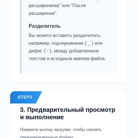
расширением)" или "После
расширения".
Разделитель
Вы можете вставить разделитель,
например, подчеркивание (`_`) или
дефис (`-`), между добавленным
текстом и исходным именем файла.
STEP3
3. Предварительный просмотр
и выполнение
Нажмите кнопку загрузки, чтобы скачать
переименованные файлы.