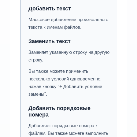
Добавить текст
Массовое добавление произвольного
текста к именам файлов.
Заменить текст
Заменяет указанную строку на другую
строку.
Вы также можете применить
несколько условий одновременно,
нажав кнопку "+ Добавить условие
замены".
Добавить порядковые
номера
Добавляет порядковые номера к
файлам. Вы также можете выполнить