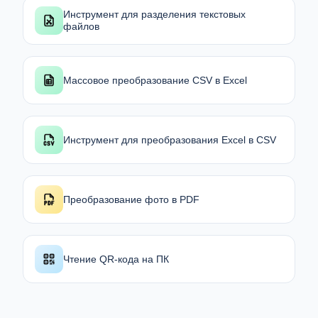
Инструмент для разделения текстовых
файлов
Массовое преобразование CSV в Excel
Инструмент для преобразования Excel в CSV
Преобразование фото в PDF
Чтение QR-кода на ПК