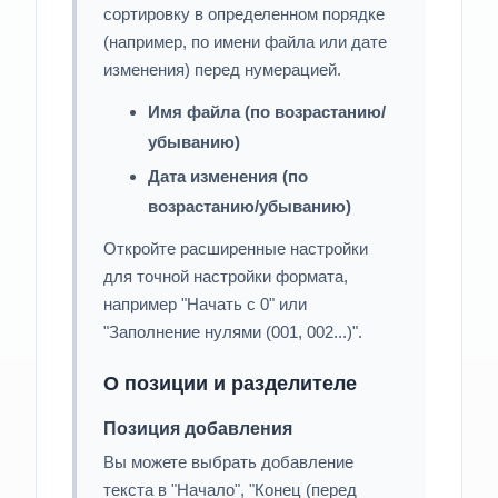
сортировку в определенном порядке
(например, по имени файла или дате
изменения) перед нумерацией.
Имя файла (по возрастанию/
убыванию)
Дата изменения (по
возрастанию/убыванию)
Откройте расширенные настройки
для точной настройки формата,
например "Начать с 0" или
"Заполнение нулями (001, 002...)".
О позиции и разделителе
Позиция добавления
Вы можете выбрать добавление
текста в "Начало", "Конец (перед