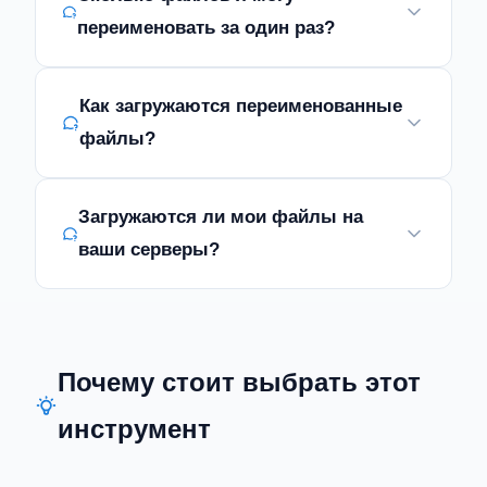
переименовать за один раз?
Как загружаются переименованные
файлы?
Загружаются ли мои файлы на
ваши серверы?
Почему стоит выбрать этот
инструмент