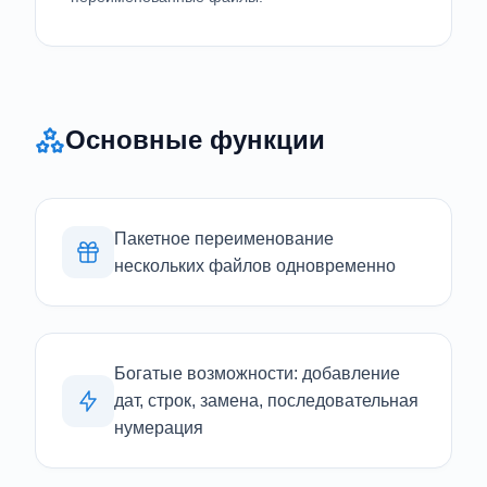
Основные функции
Пакетное переименование
нескольких файлов одновременно
Богатые возможности: добавление
дат, строк, замена, последовательная
нумерация