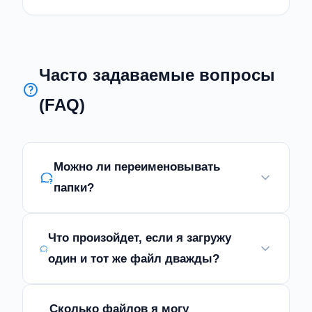
Часто задаваемые вопросы
(FAQ)
Можно ли переименовывать
папки?
Что произойдет, если я загружу
один и тот же файл дважды?
Сколько файлов я могу