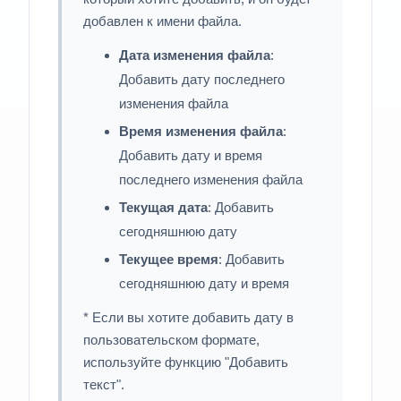
добавлен к имени файла.
Дата изменения файла
:
Добавить дату последнего
изменения файла
Время изменения файла
:
Добавить дату и время
последнего изменения файла
Текущая дата
: Добавить
сегодняшнюю дату
Текущее время
: Добавить
сегодняшнюю дату и время
* Если вы хотите добавить дату в
пользовательском формате,
используйте функцию "Добавить
текст".