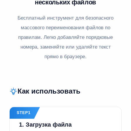
нескольких файлов
Бесплатный инструмент для безопасного
массового переименования файлов по
правилам. Легко добавляйте порядковые
номера, заменяйте или удаляйте текст
прямо в браузере.
Как использовать
STEP1
1. Загрузка файла