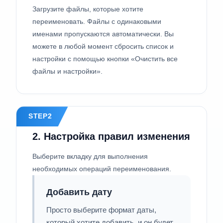
Загрузите файлы, которые хотите
переименовать. Файлы с одинаковыми
именами пропускаются автоматически. Вы
можете в любой момент сбросить список и
настройки с помощью кнопки «Очистить все
файлы и настройки».
STEP2
2. Настройка правил изменения
Выберите вкладку для выполнения
необходимых операций переименования.
Добавить дату
Просто выберите формат даты,
который хотите добавить, и он будет