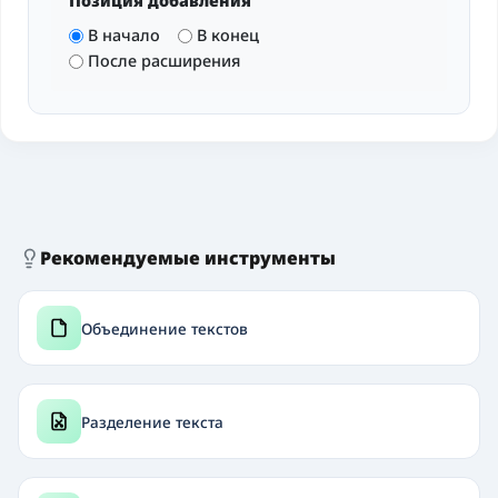
Позиция добавления
В начало
В конец
После расширения
Рекомендуемые инструменты
Объединение текстов
Разделение текста