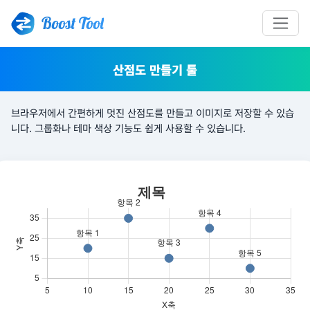
Boost Tool
산점도 만들기 툴
브라우저에서 간편하게 멋진 산점도를 만들고 이미지로 저장할 수 있습
니다. 그룹화나 테마 색상 기능도 쉽게 사용할 수 있습니다.