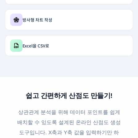
방사형 차트 작성
Excel을 CSV로
쉽고 간편하게 산점도 만들기!
상관관계 분석을 위해 데이터 포인트를 쉽게
배치할 수 있도록 설계된 온라인 산점도 생성
도구입니다. X축과 Y축 값을 입력하기만 하