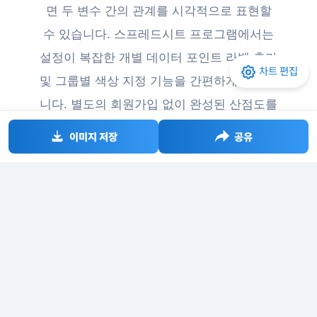
면 두 변수 간의 관계를 시각적으로 표현할
수 있습니다. 스프레드시트 프로그램에서는
설정이 복잡한 개별 데이터 포인트 라벨 추가
차트 편집
및 그룹별 색상 지정 기능을 간편하게 제공합
니다. 별도의 회원가입 없이 완성된 산점도를
고해상도 PNG 이미지로 즉시 다운로드할 수
이미지 저장
공유
있습니다.
산점도 만드는 방법
STEP1
차트 데이터 입력