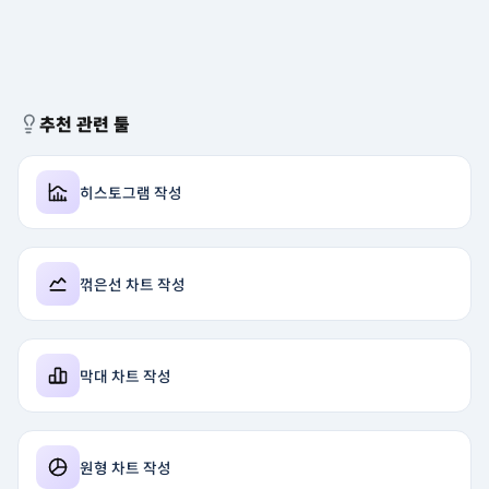
추천 관련 툴
히스토그램 작성
꺾은선 차트 작성
막대 차트 작성
원형 차트 작성